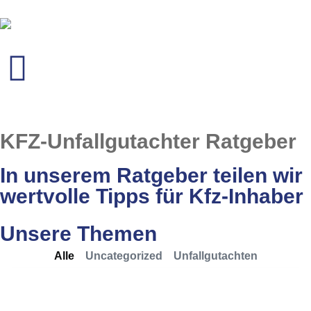
KFZ-Unfallgutachter
Ratgeber
In unserem Ratgeber teilen wir
wertvolle Tipps für Kfz-Inhaber
Unsere Themen
Alle
Uncategorized
Unfallgutachten