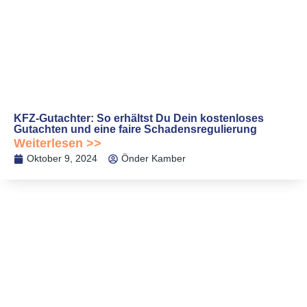
KFZ-Gutachter: So erhältst Du Dein kostenloses
Gutachten und eine faire Schadensregulierung
Weiterlesen >>
Oktober 9, 2024
Önder Kamber