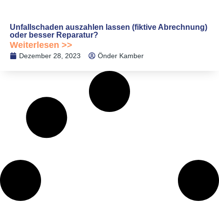
Unfallschaden auszahlen lassen (fiktive Abrechnung)
oder besser Reparatur?
Weiterlesen >>
Dezember 28, 2023
Önder Kamber