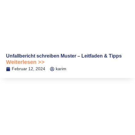
Unfallbericht schreiben Muster – Leitfaden & Tipps
Weiterlesen >>
Februar 12, 2024
karim