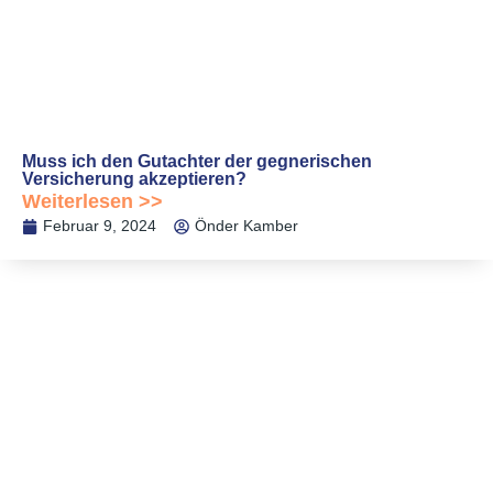
Muss ich den Gutachter der gegnerischen
Versicherung akzeptieren?
Weiterlesen >>
Februar 9, 2024
Önder Kamber