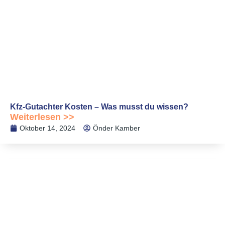
Kfz-Gutachter Kosten – Was musst du wissen?
Weiterlesen >>
Oktober 14, 2024
Önder Kamber