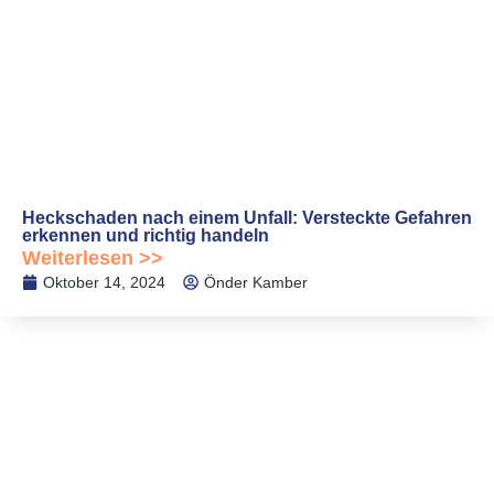
Heckschaden nach einem Unfall: Versteckte Gefahren
erkennen und richtig handeln
Weiterlesen >>
Oktober 14, 2024
Önder Kamber