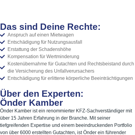
Das sind Deine Rechte:
Anspruch auf einen Mietwagen
Entschädigung für Nutzungsausfall
Erstattung der Schadenshöhe
Kompensation für Wertminderung
Kostenübernahme für Gutachten und Rechtsbeistand durch
die Versicherung des Unfallverursachers
Entschädigung für erlittene körperliche Beeinträchtigungen
Über den Experten:
Önder Kamber
Önder Kamber ist ein renommierter KFZ-Sachverständiger mit
über 15 Jahren Erfahrung in der Branche. Mit seiner
tiefgreifenden Expertise und einem beeindruckenden Portfolio
von über 6000 erstellten Gutachten, ist Önder ein führender