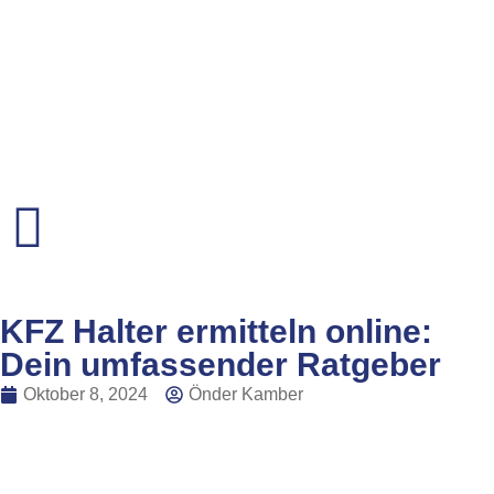
KFZ Halter ermitteln online:
Dein umfassender Ratgeber
Oktober 8, 2024
Önder Kamber