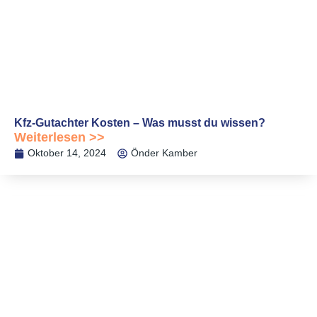
Kfz-Gutachter Kosten – Was musst du wissen?
Weiterlesen >>
Oktober 14, 2024
Önder Kamber