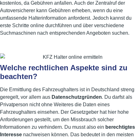
kostenlos, da Gebühren anfallen. Auch der Zentralruf der
Autoversicherer kann Gebühren erheben, wenn du eine
umfassende Halterinformation anforderst. Jedoch kannst du
erste Schritte online durchführen und über verschiedene
Suchmaschinen nach entsprechenden Angeboten suchen.
Welche rechtlichen Aspekte sind zu
beachten?
Die Ermittlung des Fahrzeughalters ist in Deutschland streng
geregelt, vor allem aus
Datenschutzgründen
. Du darfst als
Privatperson nicht ohne Weiteres die Daten eines
Fahrzeughalters einsehen. Der Gesetzgeber hat hier hohe
Anforderungen gestellt, um den Missbrauch solcher
Informationen zu verhindern. Du musst also ein
berechtigtes
Interesse
nachweisen können. Das bedeutet in den meisten