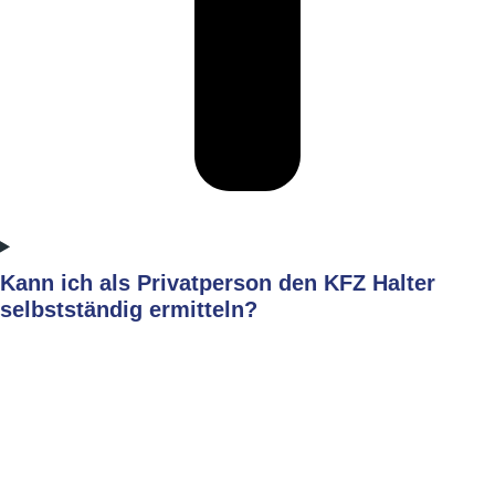
Kann ich als Privatperson den KFZ Halter
selbstständig ermitteln?