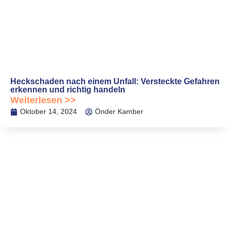
Heckschaden nach einem Unfall: Versteckte Gefahren
erkennen und richtig handeln
Weiterlesen >>
Oktober 14, 2024
Önder Kamber