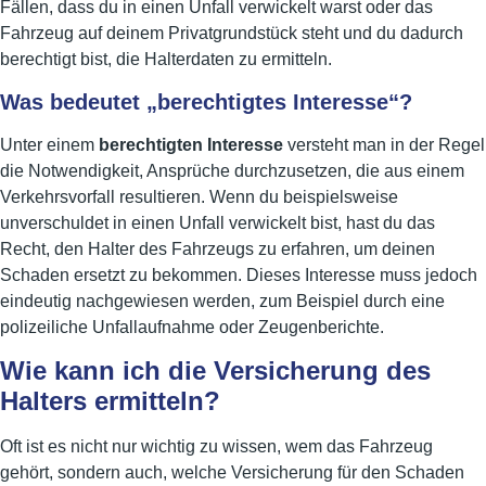
Fällen, dass du in einen Unfall verwickelt warst oder das
Fahrzeug auf deinem Privatgrundstück steht und du dadurch
berechtigt bist, die Halterdaten zu ermitteln.
Was bedeutet „berechtigtes Interesse“?
Unter einem
berechtigten Interesse
versteht man in der Regel
die Notwendigkeit, Ansprüche durchzusetzen, die aus einem
Verkehrsvorfall resultieren. Wenn du beispielsweise
unverschuldet in einen Unfall verwickelt bist, hast du das
Recht, den Halter des Fahrzeugs zu erfahren, um deinen
Schaden ersetzt zu bekommen. Dieses Interesse muss jedoch
eindeutig nachgewiesen werden, zum Beispiel durch eine
polizeiliche Unfallaufnahme oder Zeugenberichte.
Wie kann ich die Versicherung des
Halters ermitteln?
Oft ist es nicht nur wichtig zu wissen, wem das Fahrzeug
gehört, sondern auch, welche Versicherung für den Schaden