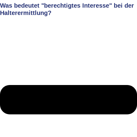
Was bedeutet "berechtigtes Interesse" bei der
Halterermittlung?