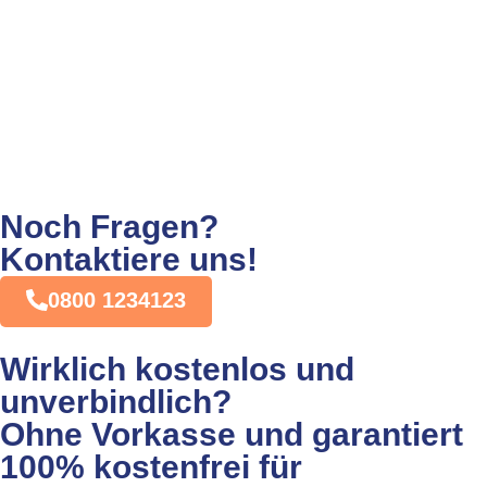
Noch Fragen?
Kontaktiere uns!
0800 1234123
Wirklich kostenlos und
unverbindlich?
Ohne Vorkasse und garantiert
100% kostenfrei für