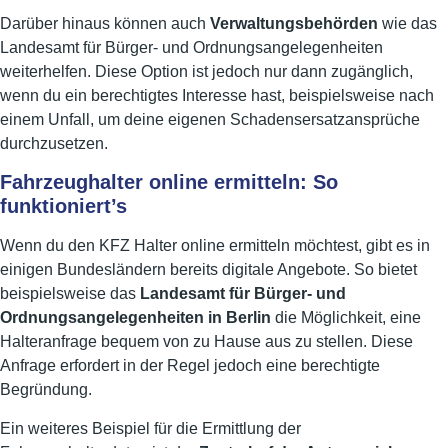
Darüber hinaus können auch
Verwaltungsbehörden
wie das
Landesamt für Bürger- und Ordnungsangelegenheiten
weiterhelfen. Diese Option ist jedoch nur dann zugänglich,
wenn du ein berechtigtes Interesse hast, beispielsweise nach
einem Unfall, um deine eigenen Schadensersatzansprüche
durchzusetzen.
Fahrzeughalter online ermitteln: So
funktioniert’s
Wenn du den KFZ Halter online ermitteln möchtest, gibt es in
einigen Bundesländern bereits digitale Angebote. So bietet
beispielsweise das
Landesamt für Bürger- und
Ordnungsangelegenheiten in Berlin
die Möglichkeit, eine
Halteranfrage bequem von zu Hause aus zu stellen. Diese
Anfrage erfordert in der Regel jedoch eine berechtigte
Begründung.
Ein weiteres Beispiel für die Ermittlung der