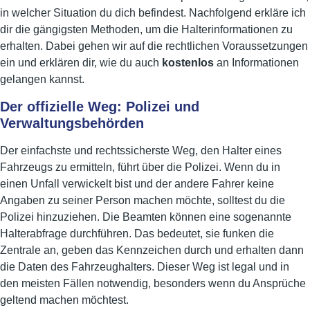
in welcher Situation du dich befindest. Nachfolgend erkläre ich
dir die gängigsten Methoden, um die Halterinformationen zu
erhalten. Dabei gehen wir auf die rechtlichen Voraussetzungen
ein und erklären dir, wie du auch
kostenlos
an Informationen
gelangen kannst.
Der offizielle Weg: Polizei und
Verwaltungsbehörden
Der einfachste und rechtssicherste Weg, den Halter eines
Fahrzeugs zu ermitteln, führt über die Polizei. Wenn du in
einen Unfall verwickelt bist und der andere Fahrer keine
Angaben zu seiner Person machen möchte, solltest du die
Polizei hinzuziehen. Die Beamten können eine sogenannte
Halterabfrage durchführen. Das bedeutet, sie funken die
Zentrale an, geben das Kennzeichen durch und erhalten dann
die Daten des Fahrzeughalters. Dieser Weg ist legal und in
den meisten Fällen notwendig, besonders wenn du Ansprüche
geltend machen möchtest.