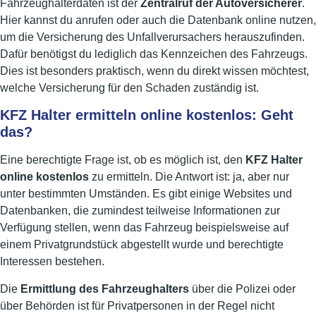
Fahrzeughalterdaten ist der
Zentralruf der Autoversicherer
.
Hier kannst du anrufen oder auch die Datenbank online nutzen,
um die Versicherung des Unfallverursachers herauszufinden.
Dafür benötigst du lediglich das Kennzeichen des Fahrzeugs.
Dies ist besonders praktisch, wenn du direkt wissen möchtest,
welche Versicherung für den Schaden zuständig ist.
KFZ Halter ermitteln online kostenlos: Geht
das?
Eine berechtigte Frage ist, ob es möglich ist, den
KFZ Halter
online kostenlos
zu ermitteln. Die Antwort ist: ja, aber nur
unter bestimmten Umständen. Es gibt einige Websites und
Datenbanken, die zumindest teilweise Informationen zur
Verfügung stellen, wenn das Fahrzeug beispielsweise auf
einem Privatgrundstück abgestellt wurde und berechtigte
Interessen bestehen.
Die
Ermittlung des Fahrzeughalters
über die Polizei oder
über Behörden ist für Privatpersonen in der Regel nicht