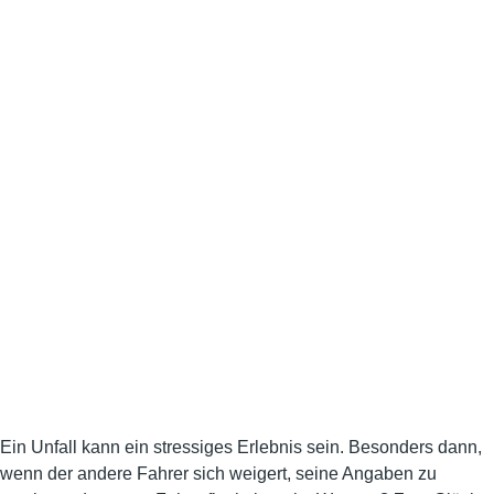
Ein Unfall kann ein stressiges Erlebnis sein. Besonders dann,
wenn der andere Fahrer sich weigert, seine Angaben zu