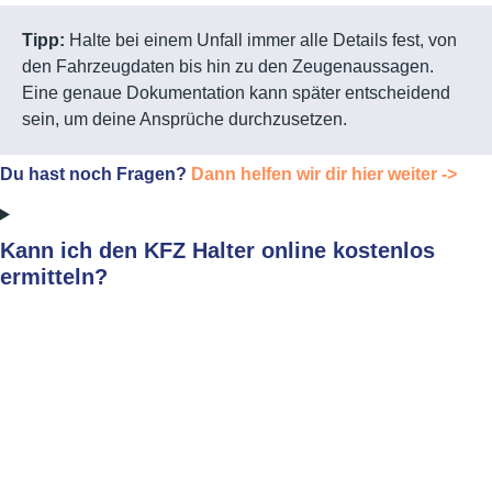
Tipp:
Halte bei einem Unfall immer alle Details fest, von
den Fahrzeugdaten bis hin zu den Zeugenaussagen.
Eine genaue Dokumentation kann später entscheidend
sein, um deine Ansprüche durchzusetzen.
Du hast noch Fragen?
Dann helfen wir dir hier weiter ->
Kann ich den KFZ Halter online kostenlos
ermitteln?