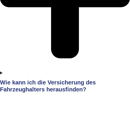
Wie kann ich die Versicherung des
Fahrzeughalters herausfinden?