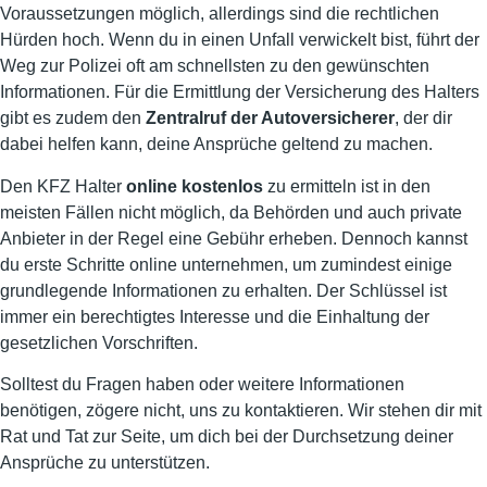
Voraussetzungen möglich, allerdings sind die rechtlichen
Hürden hoch. Wenn du in einen Unfall verwickelt bist, führt der
Weg zur Polizei oft am schnellsten zu den gewünschten
Informationen. Für die Ermittlung der Versicherung des Halters
gibt es zudem den
Zentralruf der Autoversicherer
, der dir
dabei helfen kann, deine Ansprüche geltend zu machen.
Den KFZ Halter
online kostenlos
zu ermitteln ist in den
meisten Fällen nicht möglich, da Behörden und auch private
Anbieter in der Regel eine Gebühr erheben. Dennoch kannst
du erste Schritte online unternehmen, um zumindest einige
grundlegende Informationen zu erhalten. Der Schlüssel ist
immer ein berechtigtes Interesse und die Einhaltung der
gesetzlichen Vorschriften.
Solltest du Fragen haben oder weitere Informationen
benötigen, zögere nicht, uns zu kontaktieren. Wir stehen dir mit
Rat und Tat zur Seite, um dich bei der Durchsetzung deiner
Ansprüche zu unterstützen.