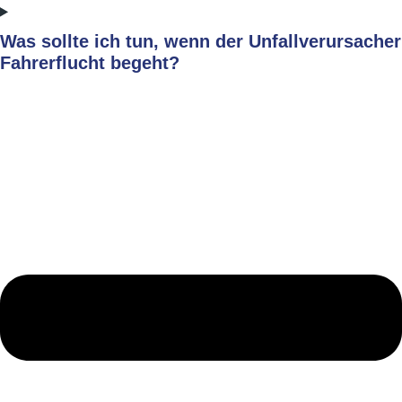
Was sollte ich tun, wenn der Unfallverursacher
Fahrerflucht begeht?