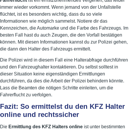
Fahrerflucht
ist ein ernstzunehmendes Vergehen, das leider
immer wieder vorkommt. Wenn jemand von der Unfallstelle
flüchtet, ist es besonders wichtig, dass du so viele
Informationen wie möglich sammelst. Notiere dir das
Kennzeichen, die Automarke und die Farbe des Fahrzeugs. Im
besten Fall hast du auch Zeugen, die den Vorfall bestätigen
können. Mit diesen Informationen kannst du zur Polizei gehen,
die dann den Halter des Fahrzeugs ermittelt.
Die Polizei wird in diesem Fall eine Halterabfrage durchführen
und den Fahrzeughalter kontaktieren. Du selbst solltest in
dieser Situation keine eigenständigen Ermittlungen
durchführen, da dies die Arbeit der Polizei behindern könnte.
Lass die Beamten die nötigen Schritte einleiten, um die
Fahrerflucht zu verfolgen.
Fazit: So ermittelst du den KFZ Halter
online und rechtssicher
Die
Ermittlung des KFZ Halters online
ist unter bestimmten