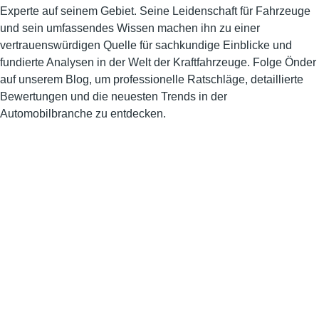
Experte auf seinem Gebiet. Seine Leidenschaft für Fahrzeuge
und sein umfassendes Wissen machen ihn zu einer
vertrauenswürdigen Quelle für sachkundige Einblicke und
fundierte Analysen in der Welt der Kraftfahrzeuge. Folge Önder
auf unserem Blog, um professionelle Ratschläge, detaillierte
Bewertungen und die neuesten Trends in der
Automobilbranche zu entdecken.