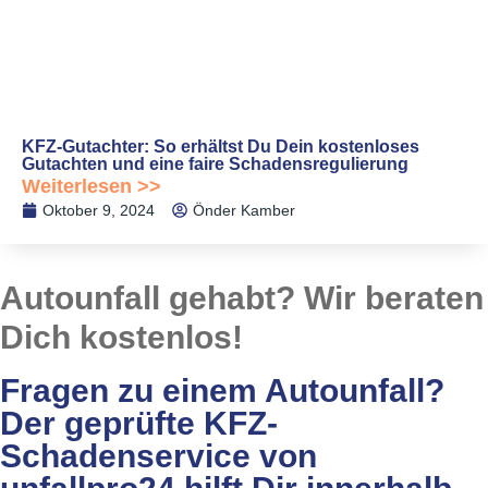
KFZ-Gutachter: So erhältst Du Dein kostenloses
Gutachten und eine faire Schadensregulierung
Weiterlesen >>
Oktober 9, 2024
Önder Kamber
Autounfall gehabt? Wir beraten
Dich
kostenlos!
Fragen zu einem Autounfall?
Der geprüfte KFZ-
Schadenservice von