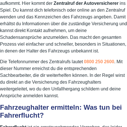
aufkommt. Hier kommt der
Zentralruf der Autoversicherer
ins
Spiel. Du kannst dich telefonisch oder online an den Zentralruf
wenden und das Kennzeichen des Fahrzeugs angeben. Damit
erhältst du Informationen über die zuständige Versicherung und
kannst direkt Kontakt aufnehmen, um deine
Schadensansprüche anzumelden. Das macht den gesamten
Prozess viel einfacher und schneller, besonders in Situationen,
in denen der Halter des Fahrzeugs unbekannt ist.
Die Telefonnummer des Zentralrufs lautet
0800 250 2600
. Mit
dieser Nummer erreichst du die entsprechenden
Sachbearbeiter, die dir weiterhelfen können. In der Regel wirst
du direkt an die Versicherung des Fahrzeughalters
weitergeleitet, wo du den Unfallhergang schildern und deine
Ansprüche anmelden kannst.
Fahrzeughalter ermitteln: Was tun bei
Fahrerflucht?